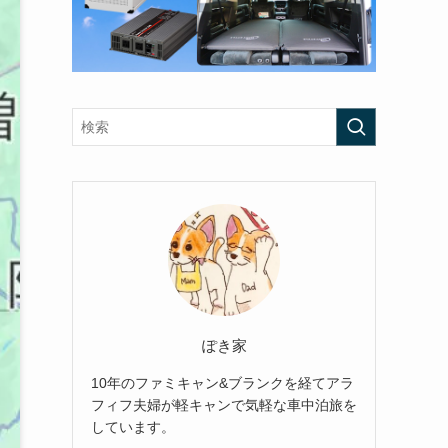
ぽき家
10年のファミキャン&ブランクを経てアラ
フィフ夫婦が軽キャンで気軽な車中泊旅を
しています。