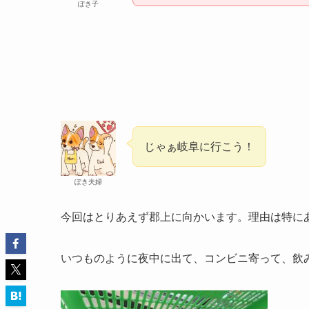
ぽき子
じゃぁ岐阜に行こう！
ぽき夫婦
今回はとりあえず郡上に向かいます。理由は特に
いつものように夜中に出て、コンビニ寄って、飲