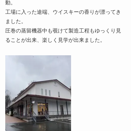
動。
工場に入った途端、ウイスキーの香りが漂ってき
ました。
圧巻の蒸留機器中も覗けて製造工程もゆっくり見
ることが出来、楽しく見学が出来ました。