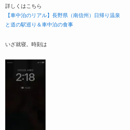
詳しくはこちら
【車中泊のリアル】長野県（南信州）日帰り温泉
と道の駅巡り＆車中泊の食事
いざ就寝。時刻は