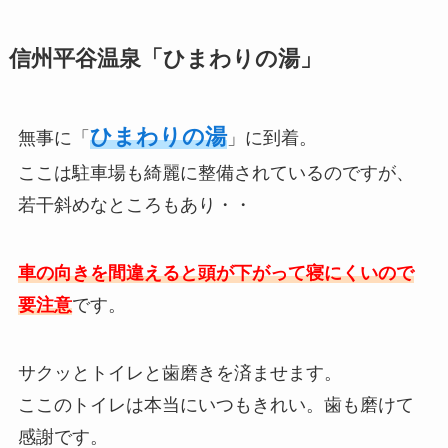
信州平谷温泉「ひまわりの湯」
ひまわりの湯
無事に「
」に到着。
ここは駐車場も綺麗に整備されているのですが、
若干斜めなところもあり・・
車の向きを間違えると頭が下がって寝にくいので
要注意
です。
サクッとトイレと歯磨きを済ませます。
ここのトイレは本当にいつもきれい。歯も磨けて
感謝です。