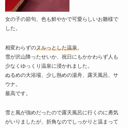
女の子の節句、色も鮮やかで可愛らしいお雛様で
した。
相変わらずの
ヌルっとした温泉
。
雪が沢山降ったせいか、祝日にもかかわらず人も
少なくゆっくり温泉に浸かれました。
ぬるめの大浴場、少し熱めの湯舟、露天風呂、サ
ウナ。
最高です。
雪と風が強めだったので露天風呂に行くのに勇気
がいりましたが、折角なのでしっかりと温まって