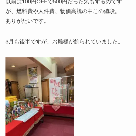
以前は100円OFFで500円だった気もするのです
が、燃料費や人件費、物価高騰の中この値段。
ありがたいです。
3月も後半ですが、お雛様が飾られていました。