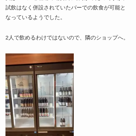
試飲はなく併設されていたバーでの飲食が可能と
なっているようでした。
2人で飲めるわけではないので、隣のショップへ。