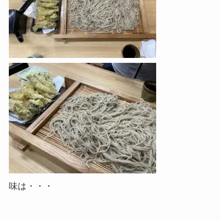
味は・・・