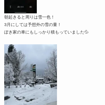
朝起きると周りは雪一色！
3月にしては予想外の雪の量！
ぽき家の車にもしっかり積もっていました💦