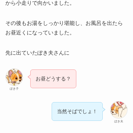
から小走りで向かいました。
その後もお湯をしっかり堪能し、お風呂を出たら
お昼近くになっていました。
先に出ていたぽき夫さんに
お昼どうする？
ぽき子
当然そばでしょ！
ぽき夫