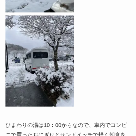
ひまわりの湯は10：00からなので、車内でコンビ
ニで買ったおにぎりとサンドイッチで軽く朝食を