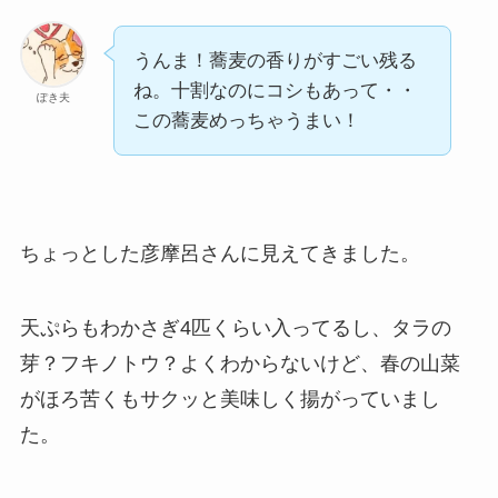
うんま！蕎麦の香りがすごい残る
ね。十割なのにコシもあって・・
ぽき夫
この蕎麦めっちゃうまい！
ちょっとした彦摩呂さんに見えてきました。
天ぷらもわかさぎ4匹くらい入ってるし、タラの
芽？フキノトウ？よくわからないけど、春の山菜
がほろ苦くもサクッと美味しく揚がっていまし
た。