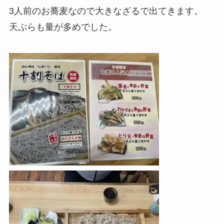
3人前のお蕎麦なので大きなざるで出てきます。
天ぷらも量が多めでした。