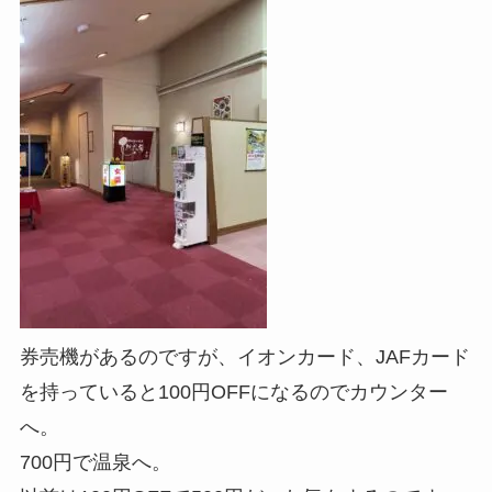
券売機があるのですが、イオンカード、JAFカード
を持っていると100円OFFになるのでカウンター
へ。
700円で温泉へ。