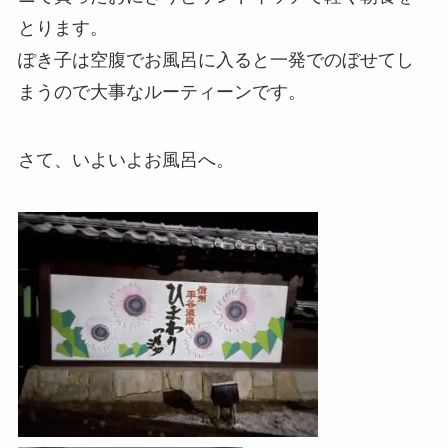
とります。
ぽき子は空腹でお風呂に入ると一発でのぼせてし
まうので大事なルーティーンです。
さて、いよいよお風呂へ。