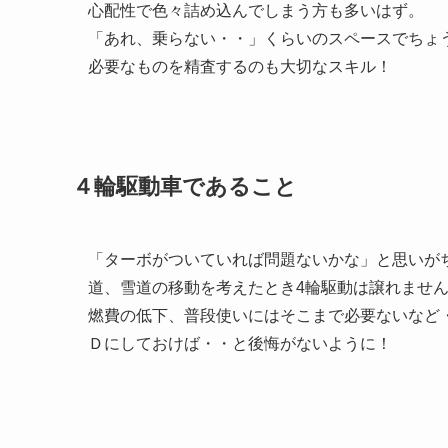
心配性で色々詰め込んでしまう方も多いはず。
「あれ、乗らない・・」くらいのスペースでちょ
必要なものを精査するのも大切なスキル！
４輪駆動車であること
「ターボがついていれば問題ないかな」と思いが
道、雪道の移動を考えたとき4輪駆動は譲れませ
燃費の低下、普段使いにはそこまで必要ないなど
Ｄにしておけば・・と後悔がないように！