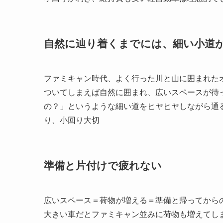
自然に辿り着くまでには、細い小道
ファミキャン時代、よく行った川と山に囲まれた
ついてしまえば自然に囲まれ、広いスペースが待
の？」というような細い道をヒヤヒヤしながら通
り、小回り大切
準備と片付けで疲れない
広いスペース＝荷物が増える＝準備と帰ってから
大きい車だとファミキャン並みに荷物も増えてし